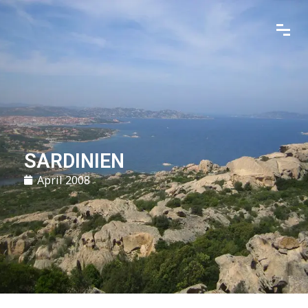
SARDINIEN
April 2008